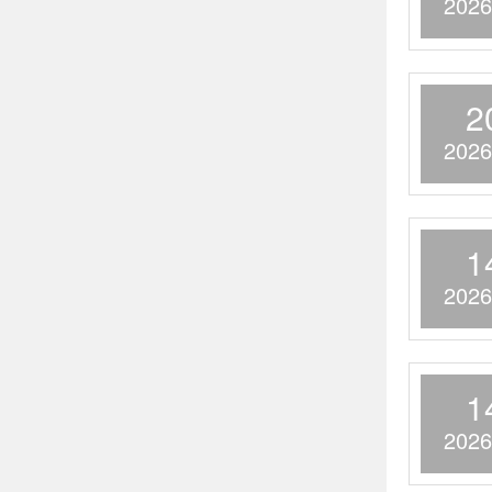
2026
2
2026
1
2026
1
2026