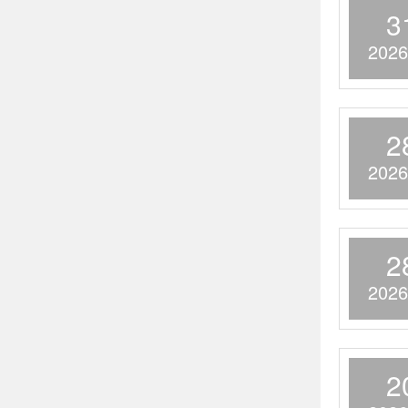
3
2026
2
2026
2
2026
2