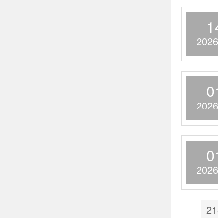
1
2026
0
2026
0
2026
21