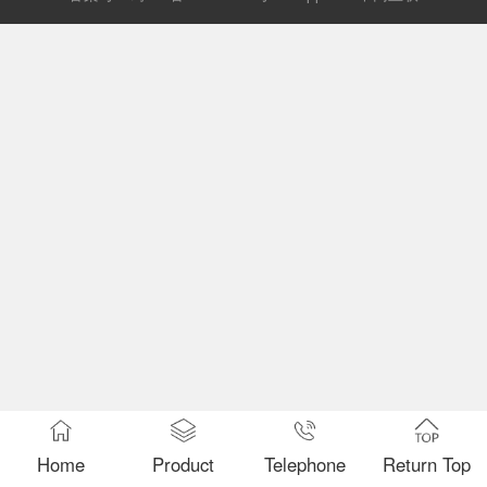
Home
Product
Telephone
Return Top